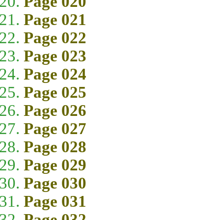
Page 020
Page 021
Page 022
Page 023
Page 024
Page 025
Page 026
Page 027
Page 028
Page 029
Page 030
Page 031
Page 032