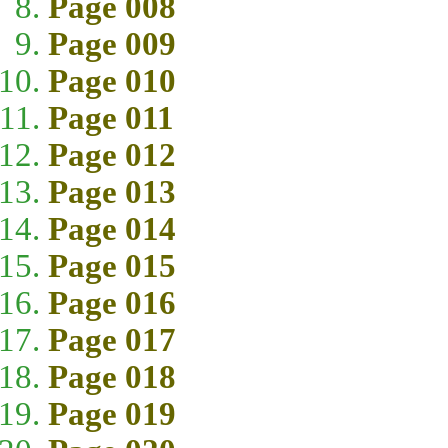
Page 008
Page 009
Page 010
Page 011
Page 012
Page 013
Page 014
Page 015
Page 016
Page 017
Page 018
Page 019