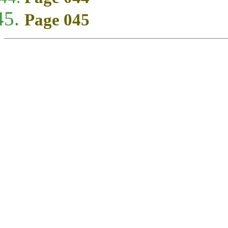
Page 045