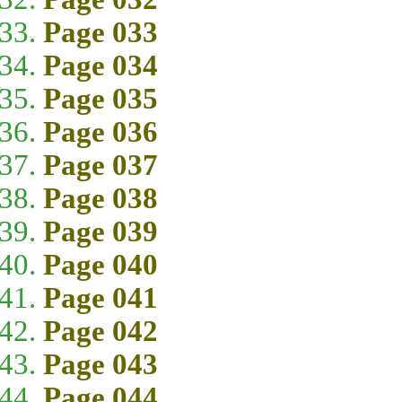
Page 033
Page 034
Page 035
Page 036
Page 037
Page 038
Page 039
Page 040
Page 041
Page 042
Page 043
Page 044