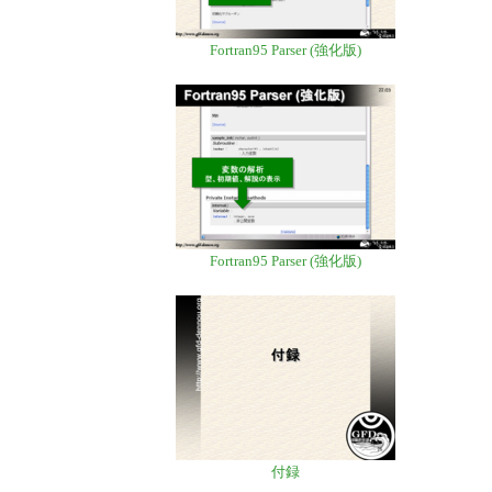
Fortran95 Parser (強化版)
Fortran95 Parser (強化版)
付録