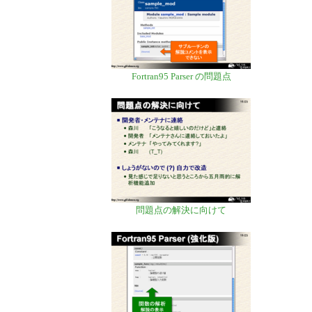
Fortran95 Parser の問題点
問題点の解決に向けて