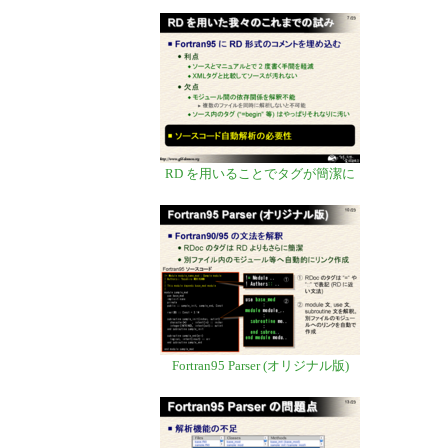
RD を用いることでタグが簡潔に
Fortran95 Parser (オリジナル版)