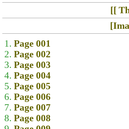
[[ T
[Ima
Page 001
Page 002
Page 003
Page 004
Page 005
Page 006
Page 007
Page 008
Page 009