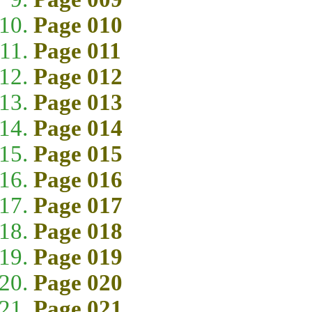
Page 010
Page 011
Page 012
Page 013
Page 014
Page 015
Page 016
Page 017
Page 018
Page 019
Page 020
Page 021