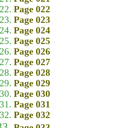
Page 022
Page 023
Page 024
Page 025
Page 026
Page 027
Page 028
Page 029
Page 030
Page 031
Page 032
Page 033