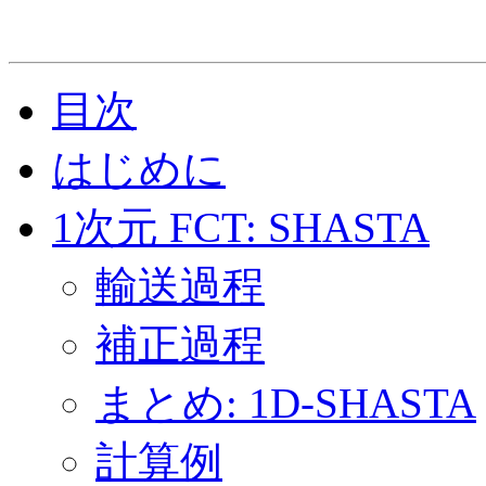
目次
はじめに
1次元 FCT: SHASTA
輸送過程
補正過程
まとめ: 1D-SHASTA
計算例