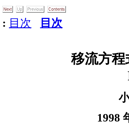
:
目次
目次
移流方程
1998 