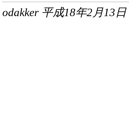
odakker 平成18年2月13日