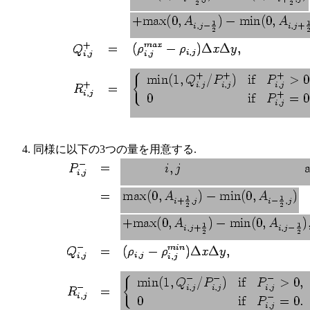
同様に以下の3つの量を用意する.