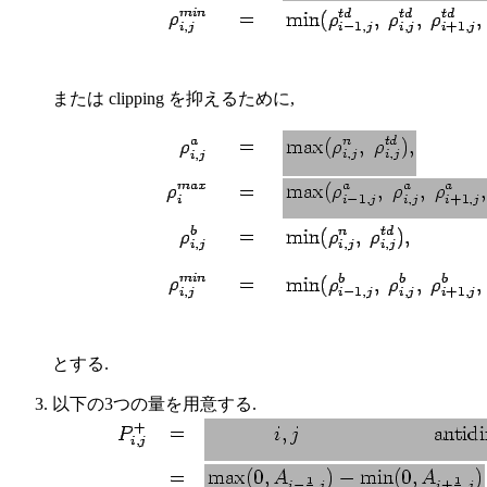
または clipping を抑えるために,
とする.
以下の3つの量を用意する.