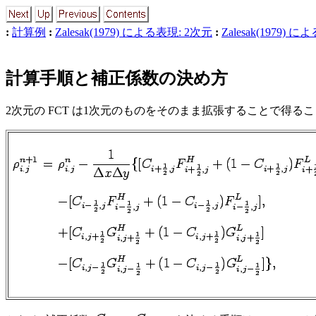
:
計算例
:
Zalesak(1979) による表現: 2次元
:
Zalesak(1979) 
計算手順と補正係数の決め方
2次元の FCT は1次元のものをそのまま拡張することで得ること