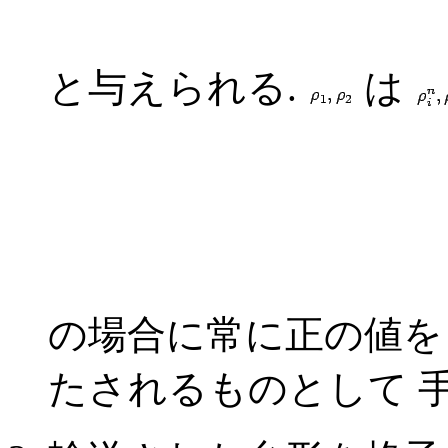
と与えられる.
は
の場合に常に正の値を
たされるものとして 