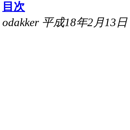
目次
odakker 平成18年2月13日