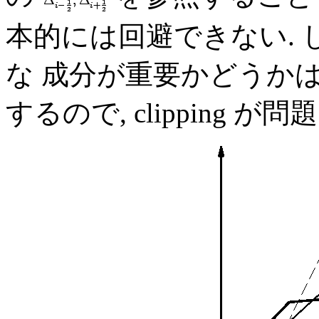
本的には回避できない.
な 成分が重要かどうか
するので, clipping 