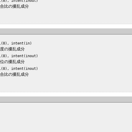
l(8), intent(inout)
混合比の擾乱成分
l(8), intent(in)
温度の擾乱成分
l(8), intent(inout)
温位の擾乱成分
l(8), intent(inout)
混合比の擾乱成分