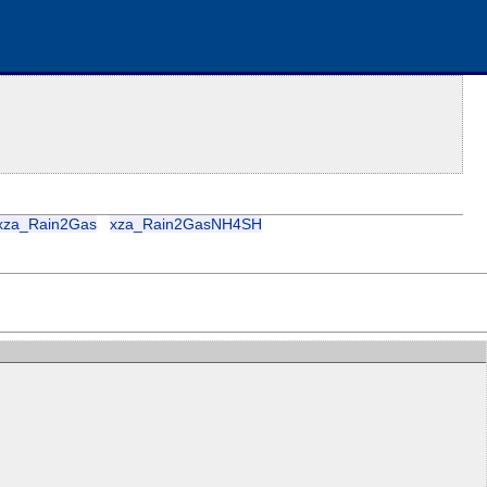
xza_Rain2Gas
xza_Rain2GasNH4SH