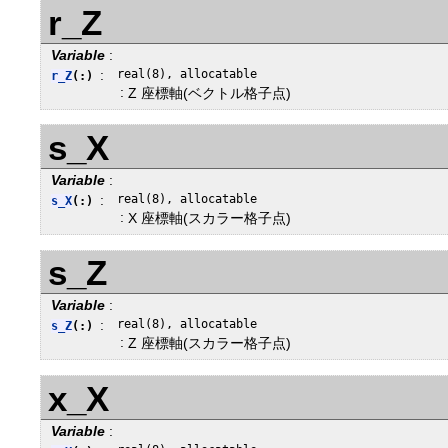
r_Z
Variable
:
:
real(8), allocatable
r_Z
(:)
:
Z 座標軸(ベクトル格子点)
s_X
Variable
:
:
real(8), allocatable
s_X
(:)
:
X 座標軸(スカラー格子点)
s_Z
Variable
:
:
real(8), allocatable
s_Z
(:)
:
Z 座標軸(スカラー格子点)
x_X
Variable
: