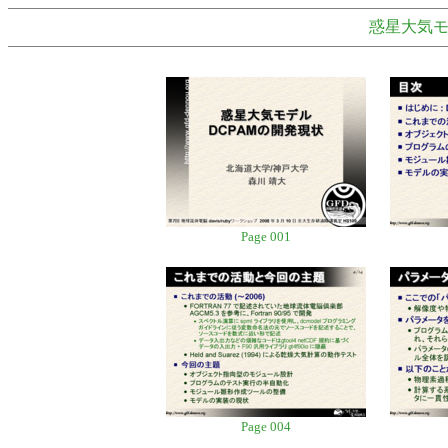
惑星大気モデ
Page 001
Page 004