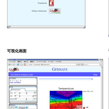
可視化画面