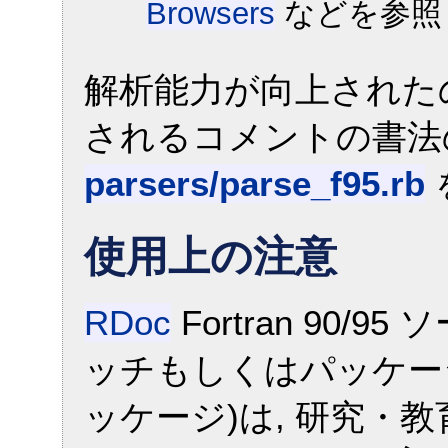
Browsers
などを参照
解析能力が向上された
されるコメントの書法
parsers/parse_f95.rb
使用上の注意
RDoc
Fortran 90
ッチもしくはパッケージ
ッケージ)は, 研究・