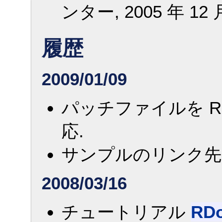
ンター, 2005 年 12 
履歴
2009/01/09
パッチファイルを Rub
応.
サンプルのリンク先
2008/03/16
チュートリアル
RD