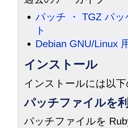
パッチ ・ TGZ 
ト
Debian GNU/Li
インストール
インストールには以下の
パッチファイルを
パッチファイルを Ru