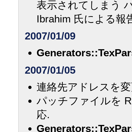
表示されてしまう バグの
Ibrahim 氏による報
2007/01/09
Generators::TexPar
2007/01/05
連絡先アドレスを変
パッチファイルを Rub
応.
Generators::TexPar