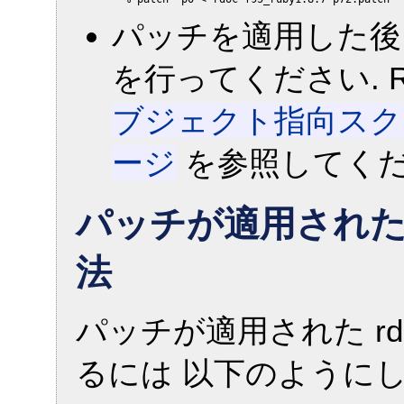
パッチを適用した後に
を行ってください. 
ブジェクト指向スクリ
ージ
を参照してくだ
パッチが適用され
法
パッチが適用された rdo
るには 以下のようにし