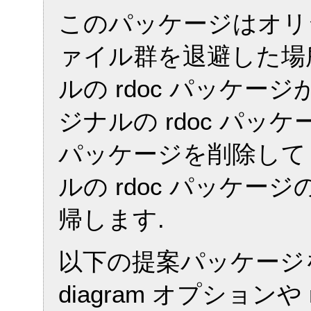
このパッケージはオリジ
ァイル群を退避した場所
ルの rdoc パッケー
ジナルの rdoc パッケ
パッケージを削除して
ルの rdoc パッケー
帰します.
以下の提案パッケージ
diagram オプションや