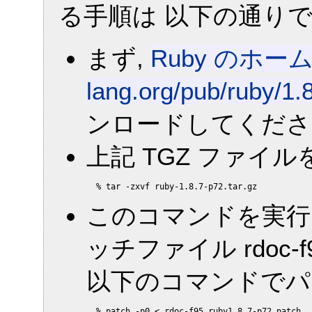
る手順は 以下の通りで
まず,
Ruby のホー
lang.org/pub/ruby/1.8
ンロードしてくださ
上記 TGZ ファイ
このコマンドを実行
ッチファイル rdoc-f95_
以下のコマンドでパ