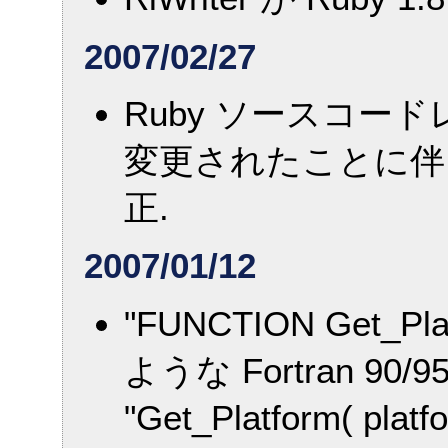
2007/02/27
Ruby ソースコード
変更されたことに
正.
2007/01/12
"FUNCTION Get_Plat
ような Fortran 9
"Get_Platform( plat