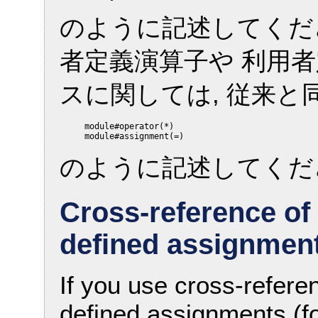
のように記述してくだ
者定義演算子や 利用
スに関しては, 従来と
     module#operator(*)

のように記述してくだ
Cross-reference of
defined assignmen
If you use cross-refere
defined assignments (fo