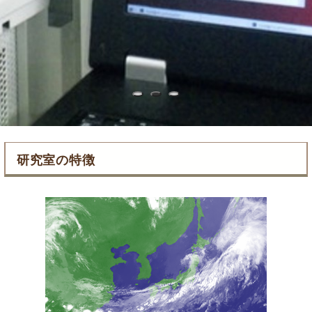
1
2
3
研究室の特徴