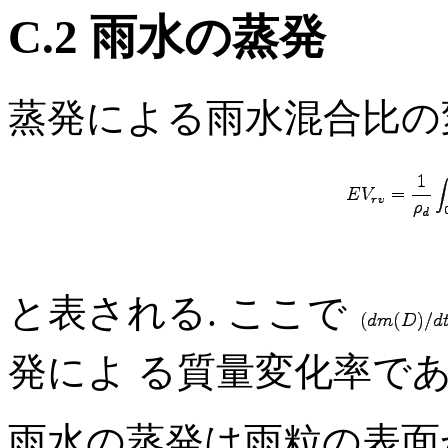
C.2 雨水の蒸発
蒸発による雨水混合比の
と表される. ここで
発によ る質量変化率であ
雨水の蒸発は雨粒の表面