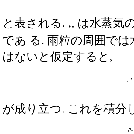
と表される.
は水蒸気の
であ る. 雨粒の周囲で
はないと仮定すると,
が成り立つ. これを積分