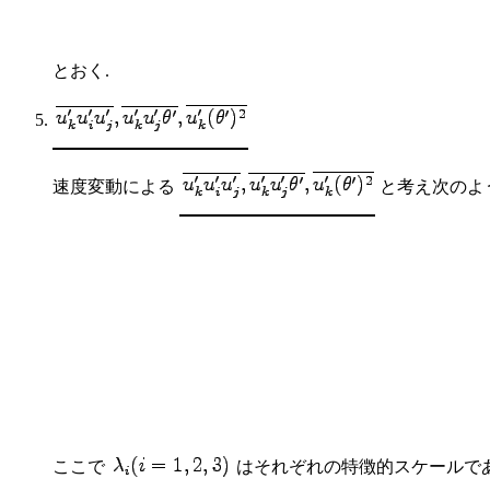
とおく.
速度変動による
と考え次のよ
ここで
はそれぞれの特徴的スケールであ