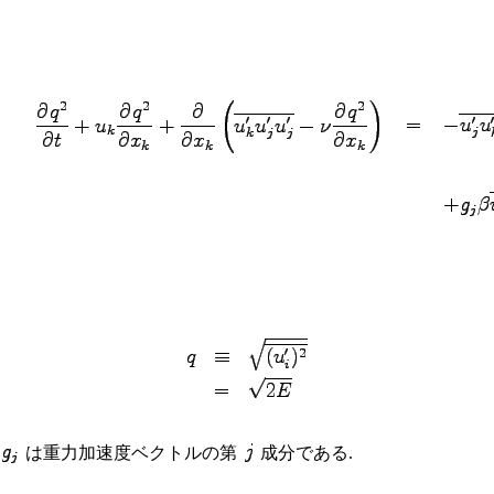
は重力加速度ベクトルの第
成分である.