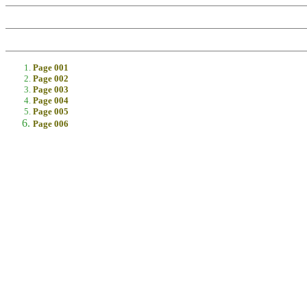
Page 001
Page 002
Page 003
Page 004
Page 005
Page 006