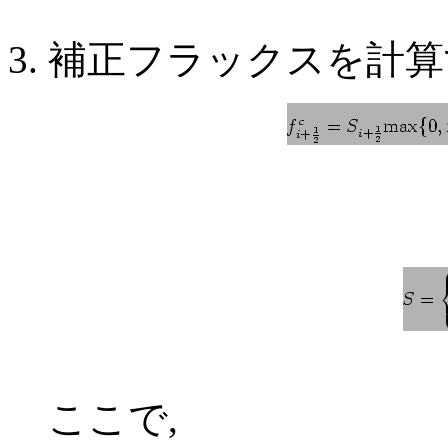
補正フラックスを計算
ここで,