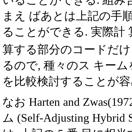
まえ ばあとは上記の手
ることができる. 実際計
算する部分のコードだけ
るので, 種々のス キー
を比較検討することが容
なお Harten and Zwa
ム (Self-Adjusting Hybr