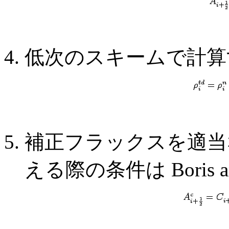
低次のスキームで計算
補正フラックスを適当
える際の条件は Boris an