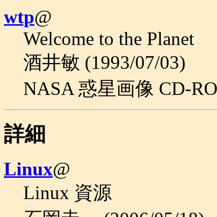
wtp
@
Welcome to the Planet
酒井敏 (1993/07/03)
NASA 惑星画像 CD-R
詳細
Linux
@
Linux 資源