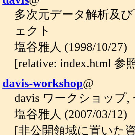
多次元データ解析及び
ェクト
塩谷雅人 (1998/10/27)
[relative: index.html 参
davis-workshop
@
davis ワークショップ
塩谷雅人 (2007/03/12)
[非公開領域に置いた