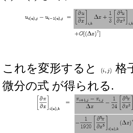
これを変形すると
格
微分の式 が得られる.