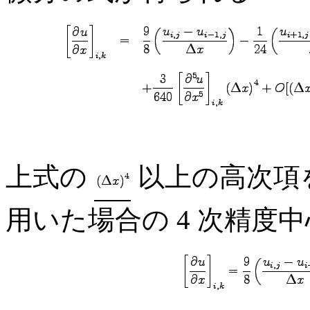
上式の
以上の高次項
用いた場合の 4 次精度