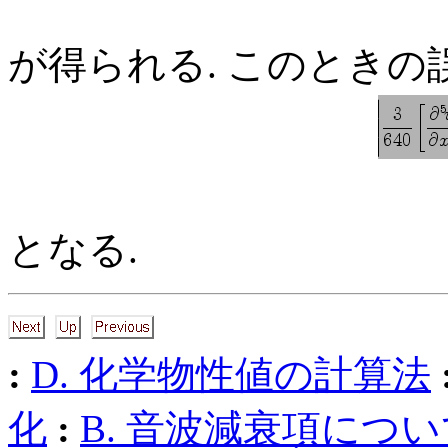
が得られる. このときの
となる.
:
D. 化学物性値の計算法
化
:
B. 音波減衰項につい