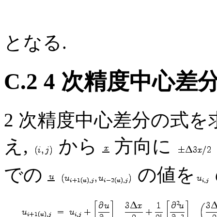
となる.
C.2 4 次精度中心差
2 次精度中心差分の式を
え,
から
方向に
での
の値を