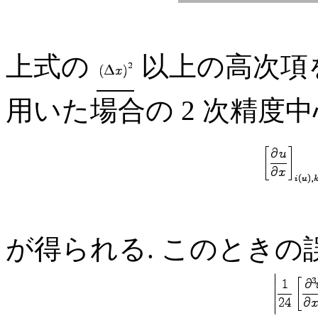
上式の
以上の高次項
用いた場合の 2 次精度
が得られる. このときの