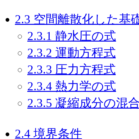
2.3 空間離散化した基
2.3.1 静水圧の式
2.3.2 運動方程式
2.3.3 圧力方程式
2.3.4 熱力学の式
2.3.5 凝縮成分の
2.4 境界条件