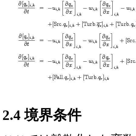
2.4 境界条件