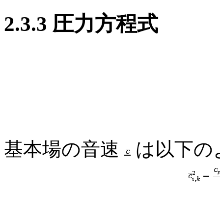
2.3.3 圧力方程式
基本場の音速
は以下の