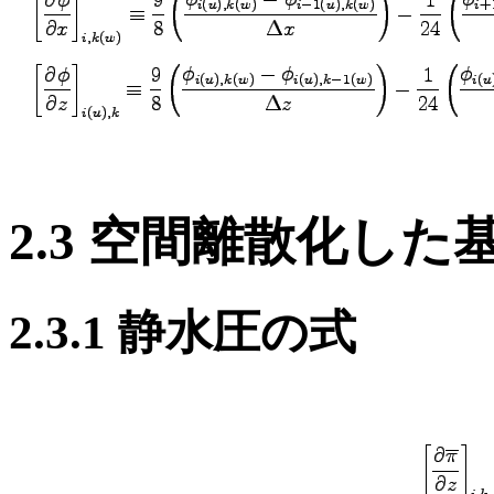
2.3 空間離散化した
2.3.1 静水圧の式