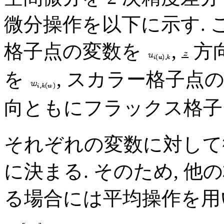
微分操作を以下に示す. 
格子点の変数を
,
方
を
, スカラー格子点
向ともにフラックス格
それぞれの変数に対して
に決まる. そのため, 
る場合には平均操作を用