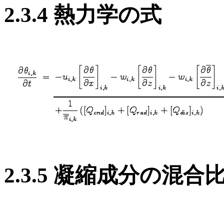
2.3.4 熱力学の式
2.3.5 凝縮成分の混