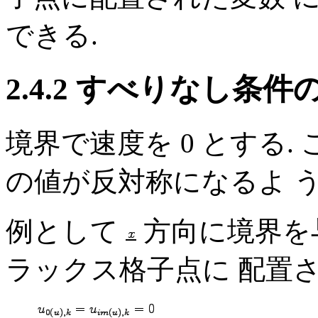
できる.
2.4.2 すべりなし条
境界で速度を 0 とする.
の値が反対称になるよ う
例として
方向に境界を
ラックス格子点に 配置