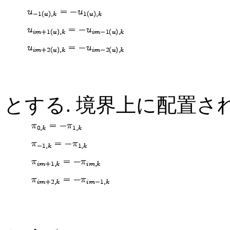
とする. 境界上に配置さ