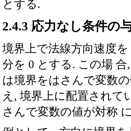
とする.
2.4.3 応力なし条件の
境界上で法線方向速度を 
分を 0 とする. この場
は境界をはさんで変数の
え, 境界上に配置され
さんで変数の値が対称 