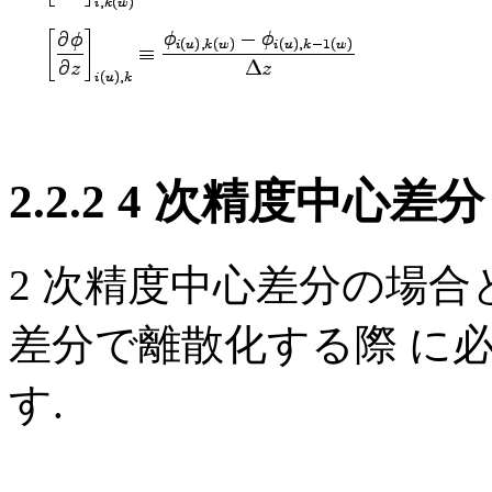
2.2.2 4 次精度中心差分
2 次精度中心差分の場合と
差分で離散化する際 に
す.