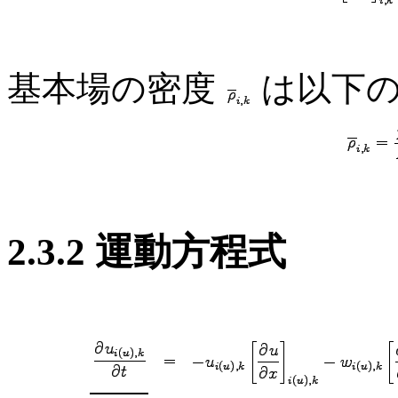
基本場の密度
は以下の
2.3.2 運動方程式