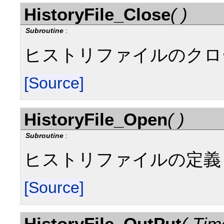
HistoryFile_Close
( )
Subroutine
:
ヒストリファイルのクロ
[Source]
HistoryFile_Open
( )
Subroutine
:
ヒストリファイルの定義
[Source]
HistoryFile_OutPut
( Tim