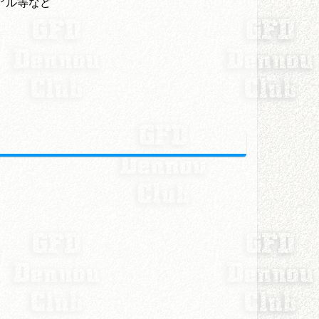
ュアル等など