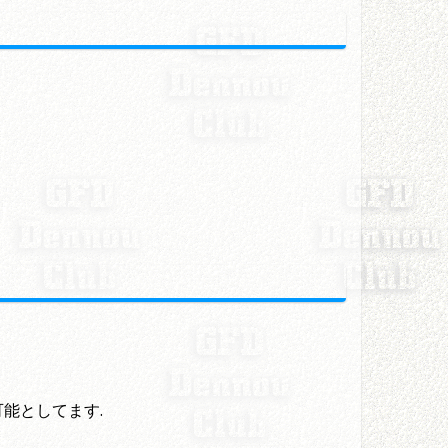
可能としてます.