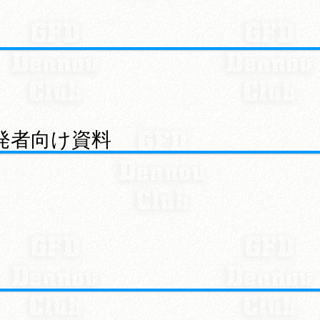
開発者向け資料