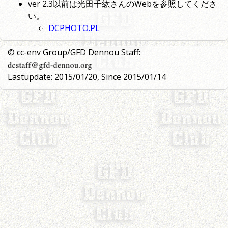
ver 2.3以前は光田千紘さんのWebを参照してくださ
い。
DCPHOTO.PL
© cc-env Group/GFD Dennou Staff:
Lastupdate: 2015/01/20, Since 2015/01/14