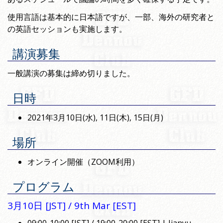
使用言語は基本的に日本語ですが、一部、海外の研究者と
の英語セッションも実施します。
講演募集
一般講演の募集は締め切りました。
日時
2021年3月10日(水), 11日(木), 15日(月)
場所
オンライン開催（ZOOM利用）
プログラム
3月10日 [JST] / 9th Mar [EST]