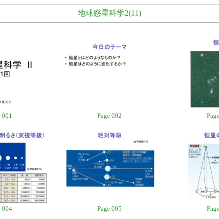
地球惑星科学2(11)
 001
Page 002
Page
 004
Page 005
Page