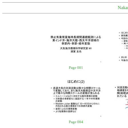
Nak
Page 001
Page 004