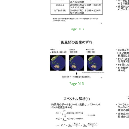
Page 013
Page 016