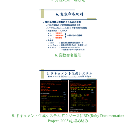
6. 変数命名規則
9. ドキュメント生成システム F90 ソースにRD (Ruby Documentation
Project, 2005)を埋め込み