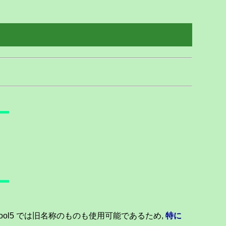
 gtool5 では旧名称のものも使用可能であるため,
特に