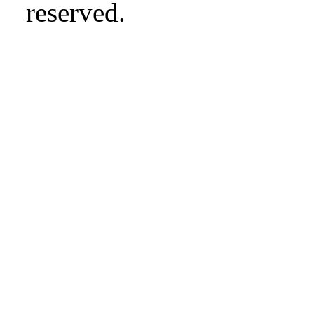
reserved.