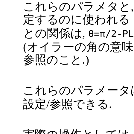
これらのパラメタと,
定するのに使われる
との関係は,
θ=π/2-PL
(オイラーの角の意味
参照のこと.)
これらのパラメータ
設定/参照できる.