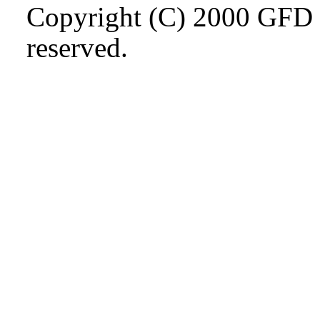
Copyright (C) 2000 GFD 
reserved.