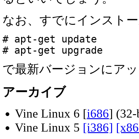
なお、すでにインストー
# apt-get update
# apt-get upgrade
で最新バージョンにアッ
アーカイブ
Vine Linux 6 [
i686
] (32-b
Vine Linux 5
[i386]
[x86