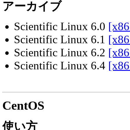
アーカイブ
Scientific Linux 6.0
[x86
Scientific Linux 6.1
[x86
Scientific Linux 6.2
[x86
Scientific Linux 6.4
[x86
CentOS
使い方