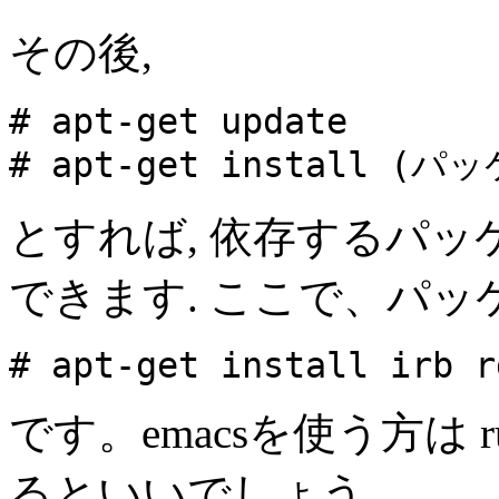
その後,
# apt-get update
# apt-get install (
とすれば, 依存するパ
できます. ここで、パ
# apt-get install irb r
です。emacsを使う方は r
るといいでしょう。