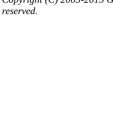
reserved.