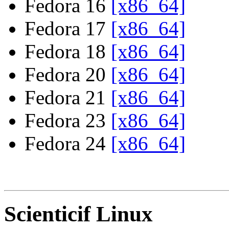
Fedora 16
[x86_64]
Fedora 17
[x86_64]
Fedora 18
[x86_64]
Fedora 20
[x86_64]
Fedora 21
[x86_64]
Fedora 23
[x86_64]
Fedora 24
[x86_64]
Scienticif Linux