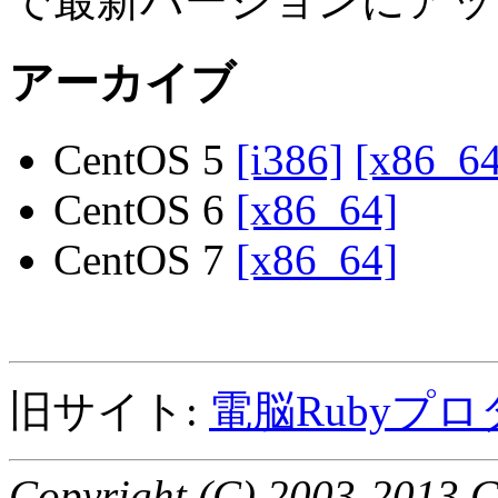
で最新バージョンにアッ
アーカイブ
CentOS 5
[i386]
[x86_64
CentOS 6
[x86_64]
CentOS 7
[x86_64]
旧サイト:
電脳Rubyプロ
Copyright (C) 2003-2013 