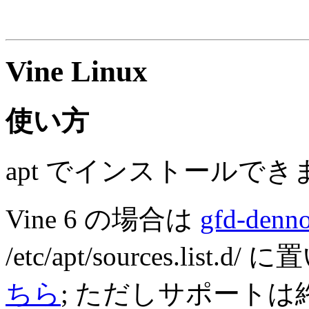
Vine Linux
使い方
apt でインストールでき
Vine 6 の場合は
gfd-denno
/etc/apt/sources.list.
ちら
; ただしサポートは