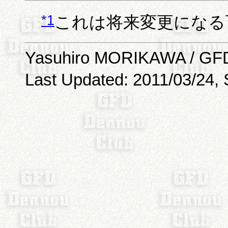
*1
これは将来変更になる
Yasuhiro MORIKAWA / GFD
Last Updated: 2011/03/24, 