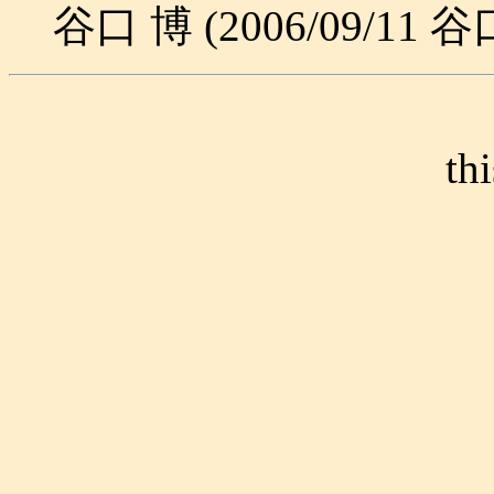
谷口 博 (2006/09/11 谷
th