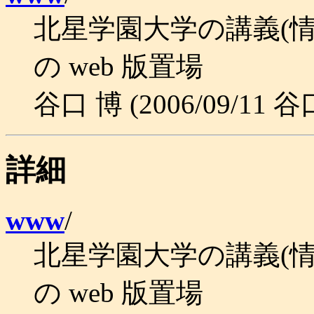
北星学園大学の講義(情
の web 版置場
谷口 博 (2006/09/11 谷
詳細
www
/
北星学園大学の講義(情
の web 版置場