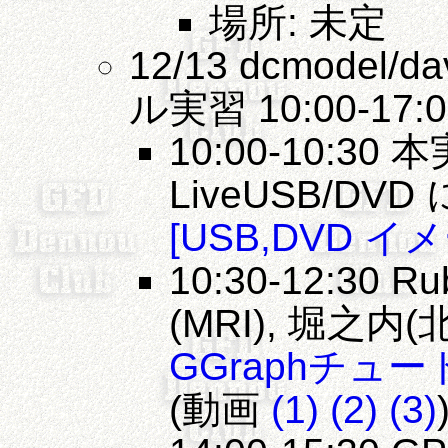
場所: 未定
12/13 dcmodel/
ル実習 10:00-17:0
10:00-10:3
LiveUSB/DV
[USB,DVD 
10:30-12:30 
(MRI), 堀之内
GGraphチュ
(動画
(1)
(2)
(3)