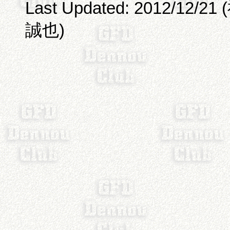
Last Updated: 2012/12/21
誠也)