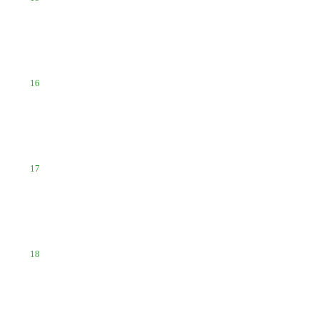
16
17
18