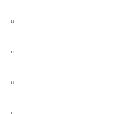
12
13
14
15