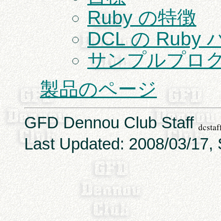
Ruby の特徴
DCL の Rub
サンプルプログ
製品のページ
GFD Dennou Club Staff
Last Updated: 2008/03/17, 