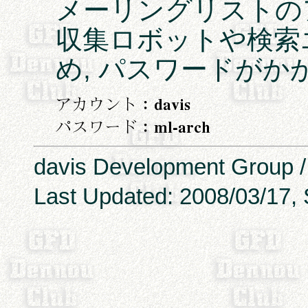
メーリングリストの
収集ロボットや検索
め, パスワードがか
davis Development Group 
Last Updated: 2008/03/17, 