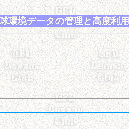
球環境データの管理と高度利