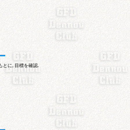
もとに, 目標を確認.