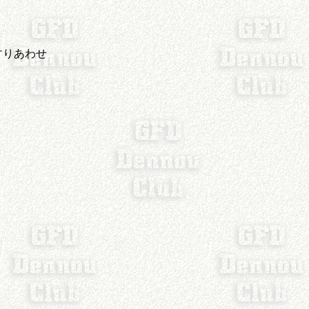
すりあわせ