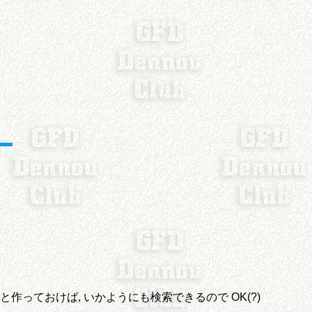
っておけば, いかようにも検索できるので OK(?)