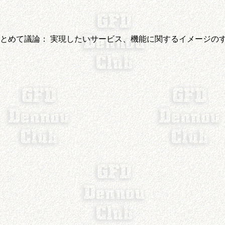
をまとめて議論： 実現したいサービス、機能に関するイメージの