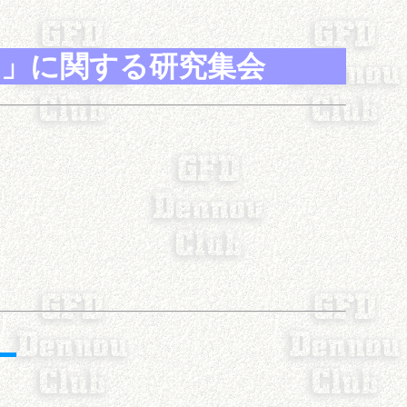
用」に関する研究集会