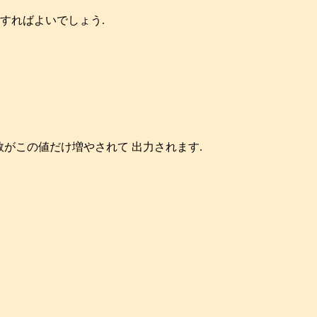
定すればよいでしょう.
がこの値だけ増やされて 出力されます.