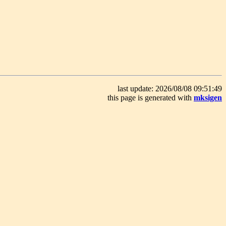
last update: 2026/08/08 09:51:49
this page is generated with
mksigen