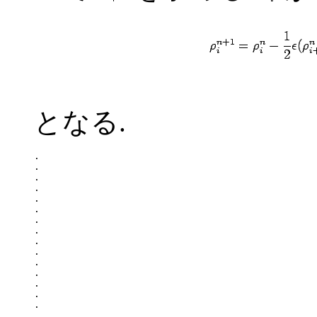
となる.
.

.

.

.

.

.

.

.

.

.

.

.

.

.

.

.
