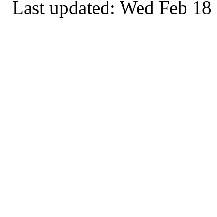
Last updated: Wed Feb 18