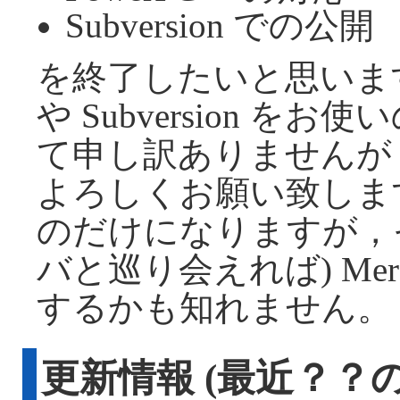
Subversion での公開
を終了したいと思います。
や Subversion 
て申し訳ありませんが
よろしくお願い致します。
のだけになりますが，
バと巡り会えれば) Mer
するかも知れません。
更新情報 (最近？？