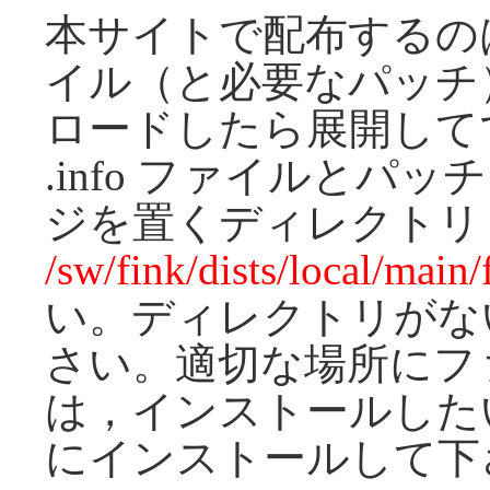
本サイトで配布するのは，
イル（と必要なパッチ
ロードしたら展開して
.info ファイルとパッ
ジを置くディレクトリ 
/sw/fink/dists/local/main/
い。ディレクトリがな
さい。適切な場所にフ
は，インストールした
にインストールして下