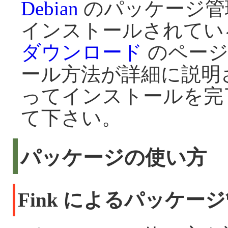
Debian
のパッケージ管
インストールされてい
ダウンロード
のページに
ール方法が詳細に説明
ってインストールを完
て下さい。
パッケージの使い方
Fink によるパッケー