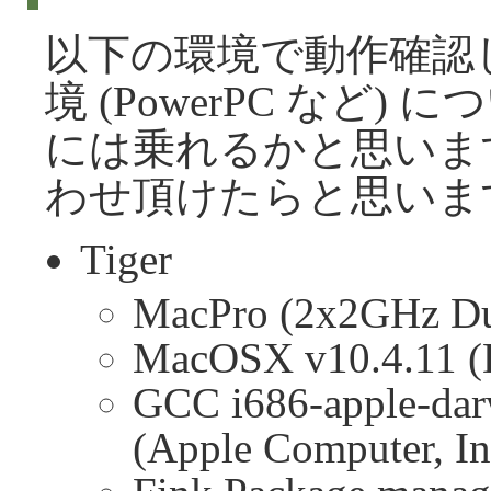
以下の環境で動作確認
境 (PowerPC など
には乗れるかと思いま
わせ頂けたらと思いま
Tiger
MacPro (2x2GHz Dua
MacOSX v10.4.11 (D
GCC i686-apple-dar
(Apple Computer, In