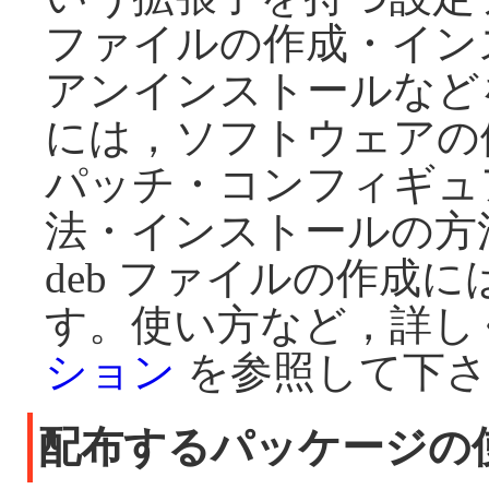
ファイルの作成・イン
アンインストールなど
には，ソフトウェアの
パッチ・コンフィギュ
法・インストールの方
deb ファイルの作成
す。使い方など，詳し
ション
を参照して下さ
配布するパッケージの