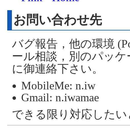
お問い合わせ先
バグ報告，他の環境 (Po
ール相談，別のパッケ
に御連絡下さい。
MobileMe: n.iw
Gmail: n.iwamae
できる限り対応したい