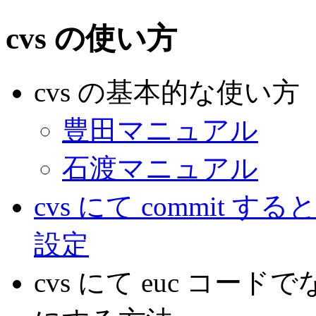
cvs の使い方
cvs の基本的な使い方
豊田マニュアル
石渡マニュアル
cvs にて commit
設定
cvs にて euc コード