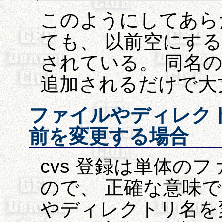
このようにしてあら
ても、 以前空にす
されている。 同名
追加されるだけで大
ファイルやディレク
前を変更する場合
cvs 登録は単体の
ので、 正確な意味で
やディレクトリ名を