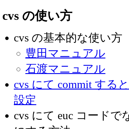
cvs の使い方
cvs の基本的な使い方
豊田マニュアル
石渡マニュアル
cvs にて commit
設定
cvs にて euc コード