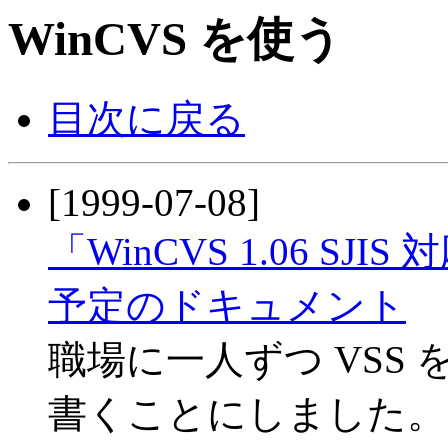
WinCVS を使う
目次に戻る
[1999-07-08]
「WinCVS 1.06 S
予定のドキュメント
職場に一人ずつ VSS
書くことにしました。