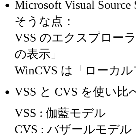
Microsoft Visual 
そうな点：
VSS のエクスプロ
の表示」
WinCVS は「ロー
VSS と CVS を使
VSS : 伽藍モデル
CVS : バザールモデル