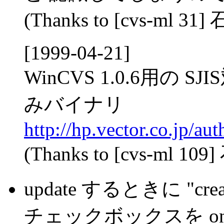
(Thanks to [cvs-ml 3
[1999-04-21]
WinCVS 1.0.6用の
みバイナリ
http://hp.vector.co.jp/a
(Thanks to [cvs-ml 1
update するときに "create
チェックボックスを on に