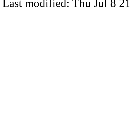
Last modified: Thu Jul 8 2