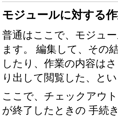
モジュールに対する作
普通はここで、モジュー
ます。 編集して、その
したり、作業の内容はさ
り出して閲覧した、とい
ここで、チェックアウト
が終了したときの 手続きを