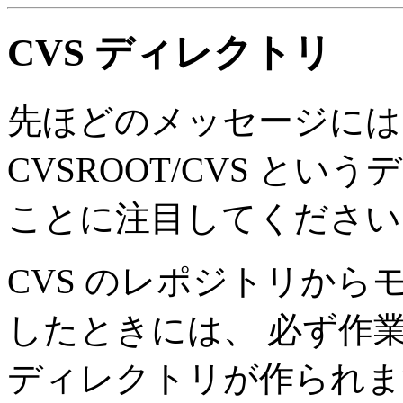
CVS ディレクトリ
先ほどのメッセージには
CVSROOT/CVS と
ことに注目してください
CVS のレポジトリか
したときには、 必ず作業
ディレクトリが作られま