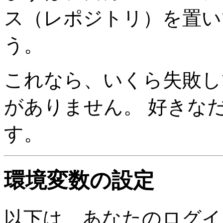
ス（レポジトリ）を置い
う。
これなら、いくら失敗し
がありません。 好きな
す。
環境変数の設定
以下は、あなたのログインシ