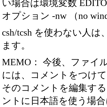
い場合は環境変数 EDITO
オプション -nw （no 
csh/tcsh を使わない人は
ます。
MEMO： 今後、ファイル
には、コメントをつけてくだ
そのコメントを編集する
ントに日本語を使う場合