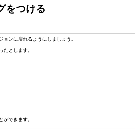
グをつける
ージョンに戻れるようにしましょう。
ったとします。
とができます。